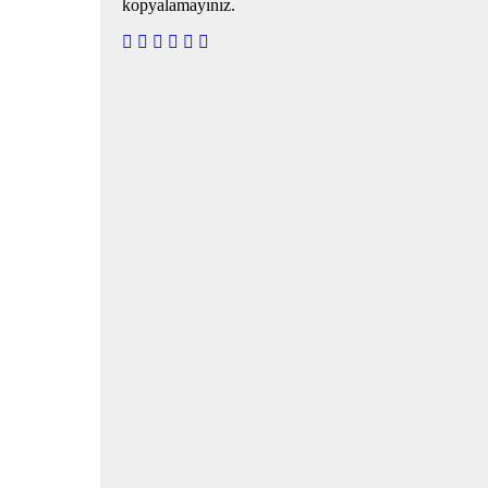
kopyalamayınız.