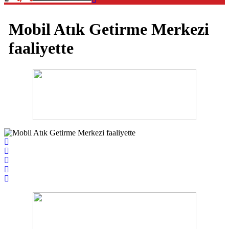
Mobil Atık Getirme Merkezi
faaliyette