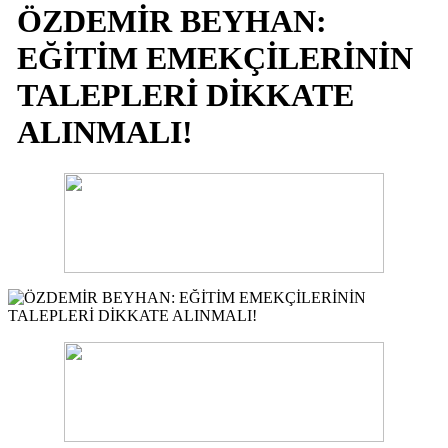
ÖZDEMİR BEYHAN:
EĞİTİM EMEKÇİLERİNİN
TALEPLERİ DİKKATE
ALINMALI!