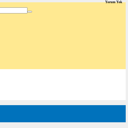
Yorum Yok