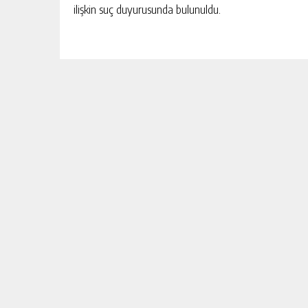
ilişkin suç duyurusunda bulunuldu.