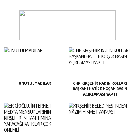
UNUTULMADILAR
CHP KIRŞEHİR KADIN KOLLARI
BAŞKANI HATİCE KOÇAK BASIN
AÇIKLAMASI YAPTI