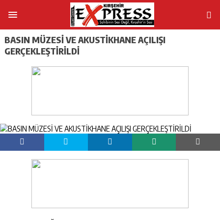
BASIN MÜZESİ VE AKUSTİKHANE AÇILIŞI
GERÇEKLEŞTİRİLDİ