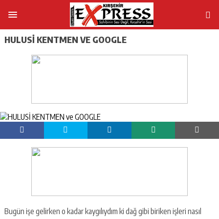
HULUSİ KENTMEN VE GOOGLE
Bugün işe gelirken o kadar kaygılıydım ki dağ gibi biriken işleri nasıl