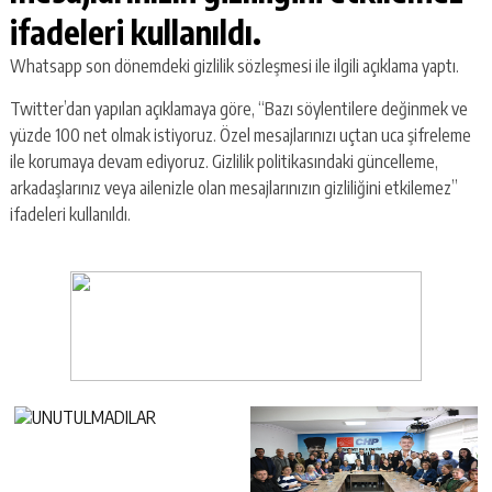
ifadeleri kullanıldı.
Whatsapp son dönemdeki gizlilik sözleşmesi ile ilgili açıklama yaptı.
Twitter’dan yapılan açıklamaya göre, “Bazı söylentilere değinmek ve
yüzde 100 net olmak istiyoruz. Özel mesajlarınızı uçtan uca şifreleme
ile korumaya devam ediyoruz. Gizlilik politikasındaki güncelleme,
arkadaşlarınız veya ailenizle olan mesajlarınızın gizliliğini etkilemez”
ifadeleri kullanıldı.