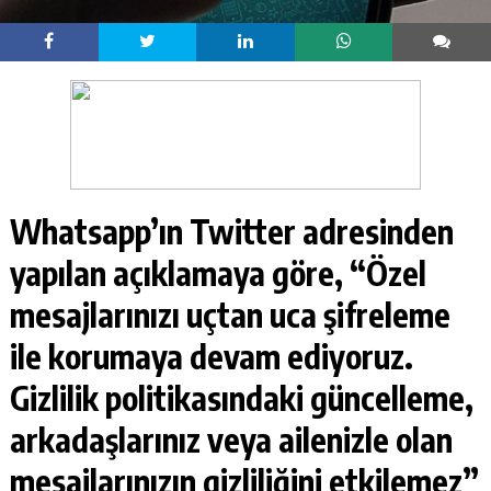
Whatsapp’ın Twitter adresinden
yapılan açıklamaya göre, “Özel
mesajlarınızı uçtan uca şifreleme
ile korumaya devam ediyoruz.
Gizlilik politikasındaki güncelleme,
arkadaşlarınız veya ailenizle olan
mesajlarınızın gizliliğini etkilemez”