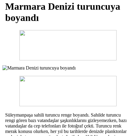
Marmara Denizi turuncuya
boyandı
Süleymanpaşa sahili turuncu renge boyandı. Sahilde turuncu
rengi gören bazı vatandaşlar şaşkınlıklarını gizleyemezken, bazı
vatandaşlar da cep telefonları ile fotoğraf çekti. Turuncu renk
merak konusu olurken, her yıl bu tarihlerde denizde planktonlar