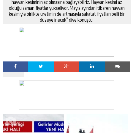
hayvan kesiminin az olmasına bağlayabiliriz. Hayvan kesimi az
olduğu zaman fiyatlar yükseliyor. Mayıs ayından itibaren hayvan
kesimiyle birlikte üretimin de artmasıyla sakatat fiyatları belli bir
düzeye inecek” diye konuştu.